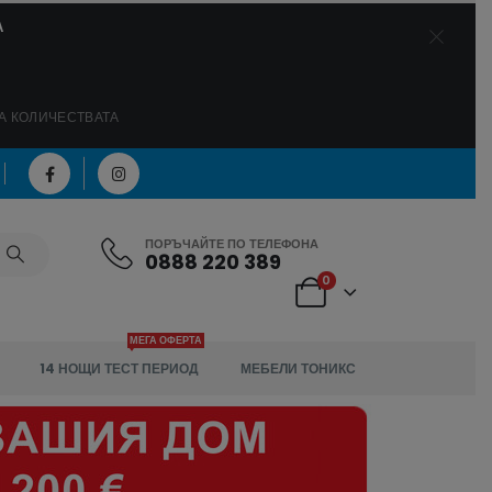
А
А КОЛИЧЕСТВАТА
ПОРЪЧАЙТЕ ПО ТЕЛЕФОНА
0888 220 389
0
МЕГА ОФЕРТА
14 НОЩИ ТЕСТ ПЕРИОД
МЕБЕЛИ ТОНИКС