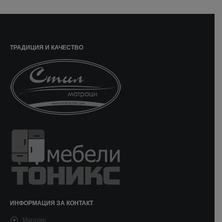
ТРАДИЦИЯ И КАЧЕСТВО
ИНФОРМАЦИЯ ЗА КОНТАКТ
Магазин: