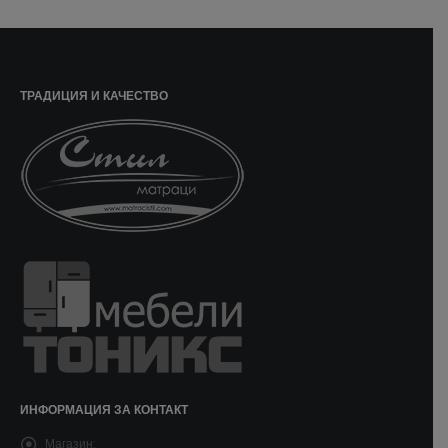
ТРАДИЦИЯ И КАЧЕСТВО
ИНФОРМАЦИЯ ЗА КОНТАКТ
Магазин: